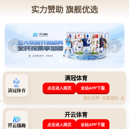
新闻中心
分类
NEWS
曼城律师团时薪万镑皇室律师领衔 据称是枪迷
发布时间：2026-04-28 02:30:30