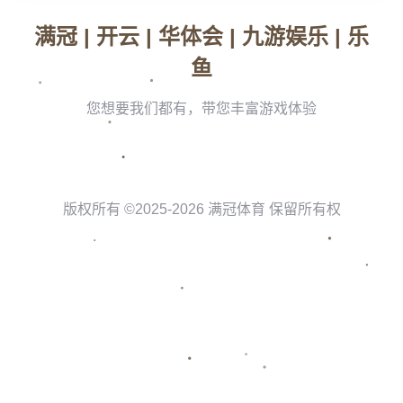
### 高额律师费用的原因
皇室律师为什么能够收取如此高的时薪？首先，他们通常具备丰富
的法律经验与深厚的专业知识，尤其是在复杂的法律案件中，往往
能提供更加高效的解决方案。其次，曼城因争夺冠军而引起的商业
利益巨大，任何法律上的疏忽都可能导致难以估量的损失。因此，
投入高额资金聘请优秀律师是合理且必要的投资。
### 案例分析：成功的律师历程
以曼城律师团为例，过往有多个成功案例可以证明高水平法律服务
的价值。在2018年，曼城曾因转会市场上的一场争议遭遇法律挑
战。该案件涉及的一名球员的合约问题，若处理不当，可能导致俱
乐部被罚款及声誉受损。经过律师团的努力，最终使得取得了合法
的胜利，既维护了球员的合法权益，也确保了俱乐部的利益不受影
响。这一成功的背后，正是律师团队的严谨策略与出色执行。
### 律师与球迷的双重身份
有趣的是，领衔曼城律师团的皇室律师被称为“枪迷”，这为职场与
爱好之间的冲突增添了趣味。在足球这样的情感运动中，律师的专
业形象与个人喜好似乎形成了微妙的对比。正是由于这层复杂性，
非凡的职业道德与私人的情感在体育法律事务中交织在一起，给人
以深思。