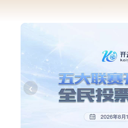
网站首页
关于我们