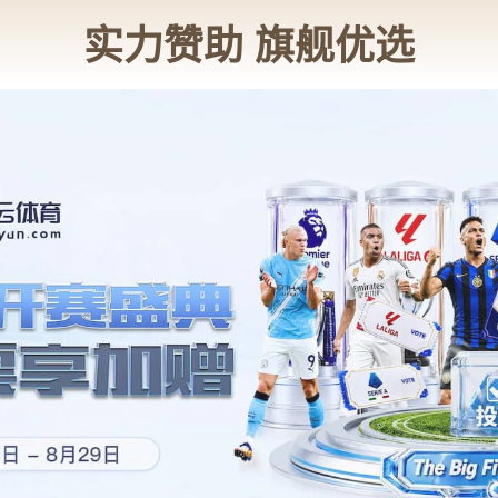
产品展示
新闻资讯
联系我们