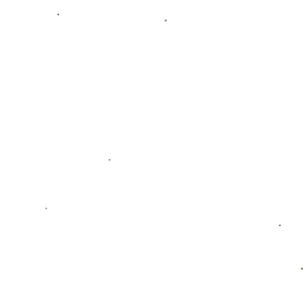
新闻中心
为你提供最优品质产品